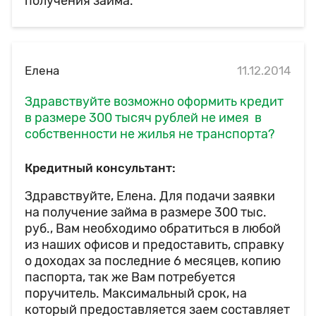
получения займа.
Елена
11.12.2014
Здравствуйте возможно оформить кредит
в размере 300 тысяч рублей не имея в
собственности не жилья не транспорта?
Кредитный консультант:
Здравствуйте, Елена. Для подачи заявки
на получение займа в размере 300 тыс.
руб., Вам необходимо обратиться в любой
из наших офисов и предоставить, справку
о доходах за последние 6 месяцев, копию
паспорта, так же Вам потребуется
поручитель. Максимальный срок, на
который предоставляется заем составляет