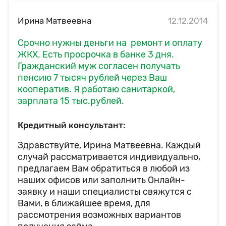
Ирина Матвеевна
12.12.2014
Срочно нужны деньги на ремонт и оплату
ЖКХ. Есть просрочка в банке 3 дня.
Гражданский муж согласен получать
пенсию 7 тысяч рублей через Ваш
кооператив. Я работаю санитаркой,
зарплата 15 тыс.рублей.
Кредитный консультант:
Здравствуйте, Ирина Матвеевна. Каждый
случай рассматривается индивидуально,
предлагаем Вам обратиться в любой из
наших офисов или заполнить Онлайн-
заявку и наши специалисты свяжутся с
Вами, в ближайшее время, для
рассмотрения возможных вариантов