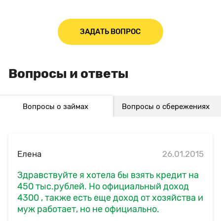
ЗАДАТЬ ВОПРОС
Вопросы и ответы
Вопросы о займах
Вопросы о сбережениях
Елена
26.01.2015
Здравствуйте я хотела бы взять кредит на
450 тыс.рублей. Но официальный доход
4300 , также есть еще доход от хозяйства и
муж работает, но не официально.