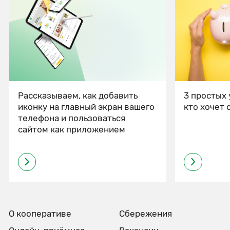
Рассказываем, как добавить
3 простых 
иконку на главный экран вашего
кто хочет 
телефона и пользоваться
сайтом как приложением
О кооперативе
Сбережения