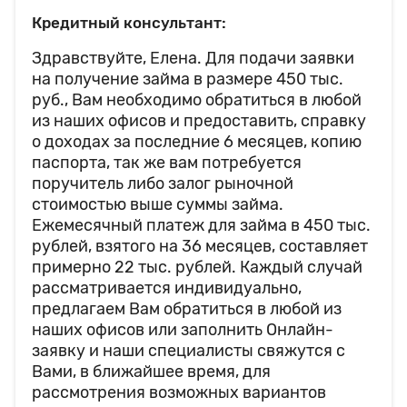
Кредитный консультант:
Здравствуйте, Елена. Для подачи заявки
на получение займа в размере 450 тыс.
руб., Вам необходимо обратиться в любой
из наших офисов и предоставить, справку
о доходах за последние 6 месяцев, копию
паспорта, так же вам потребуется
поручитель либо залог рыночной
стоимостью выше суммы займа.
Ежемесячный платеж для займа в 450 тыс.
рублей, взятого на 36 месяцев, составляет
примерно 22 тыс. рублей. Каждый случай
рассматривается индивидуально,
предлагаем Вам обратиться в любой из
наших офисов или заполнить Онлайн-
заявку и наши специалисты свяжутся с
Вами, в ближайшее время, для
рассмотрения возможных вариантов