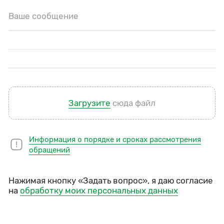
Ваше сообщение
Загрузите
сюда файл
Информация о порядке и сроках рассмотрения
обращений
Нажимая кнопку «Задать вопрос», я даю согласие
на
обработку моих персональных данных