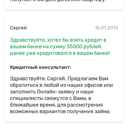
Сергей
16.01.2015
Здравствуйте, хотел бы взять кредит в
вашем банке на сумму 35000 рублей,
ранее уже кредитовался в вашем банке!
Кредитный консультант:
Здравствуйте, Сергей. Предлагаем Вам
обратиться в любой из наших офисов или
заполнить Онлайн-заявку и наши
специалисты свяжутся с Вами, в
ближайшее время, для рассмотрения
возможных вариантов получения займа.