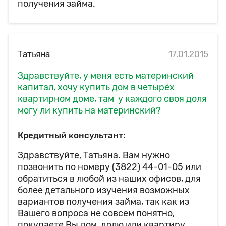
получения займа.
Татьяна
17.01.2015
Здравствуйте, у меня есть материнский
капитал, хочу купить дом в четырёх
квартирном доме, там у каждого своя доля
могу ли купить на материнский?
Кредитный консультант:
Здравствуйте, Татьяна. Вам нужно
позвонить по номеру (3822) 44-01-05 или
обратиться в любой из наших офисов, для
более детального изучения возможных
вариантов получения займа, так как из
Вашего вопроса не совсем понятно,
покупаете Вы дом, долю или квартиру.