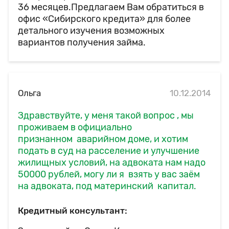
36 месяцев.Предлагаем Вам обратиться в
офис «Сибирского кредита» для более
детального изучения возможных
вариантов получения займа.
Ольга
10.12.2014
Здравствуйте, у меня такой вопрос , мы
проживаем в официально
признанном аварийном доме, и хотим
подать в суд на расселение и улучшение
жилищных условий, на адвоката нам надо
50000 рублей, могу ли я взять у вас заём
на адвоката, под материнский капитал.
Кредитный консультант: