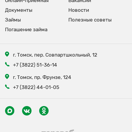
Онлайн-приёмная
Вакансии
Документы
Новости
Займы
Полезные советы
Погашение займа
г. Томск, пер. Совпартшкольный, 12
+7 (3822) 51-36-14
г. Томск, пр. Фрунзе, 124
+7 (3822) 44-01-05