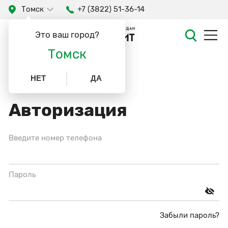
Томск
+7 (3822) 51-36-14
Это ваш город?
Томск
НЕТ
ДА
Авторизация
Введите номер телефона
Пароль
Забыли пароль?