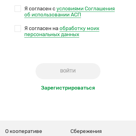
Я согласен с
условиями Соглашения
об использовании АСП
Я согласен на
обработку моих
персональных данных
ВОЙТИ
Зарегистрироваться
О кооперативе
Сбережения