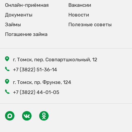
Онлайн-приёмная
Вакансии
Документы
Новости
Займы
Полезные советы
Погашение займа
г. Томск, пер. Совпартшкольный, 12
+7 (3822) 51-36-14
г. Томск, пр. Фрунзе, 124
+7 (3822) 44-01-05